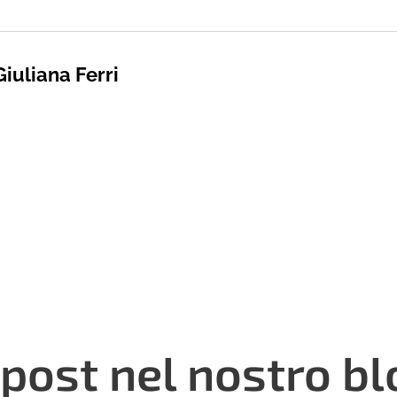
Giuliana Ferri
 post nel nostro bl