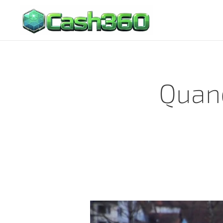
Quand