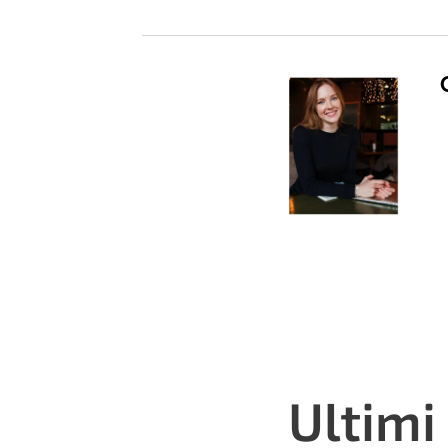
Ultimi