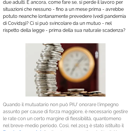
due adulti. E ancora, come fare se, si perde il lavoro per
situazioni che nessuno - fino a un mese prima - avrebbe
potuto neanche lontanamente prevedere (vedi pandemia
di Covid19)? Ci si può svincolare da un mutuo - nel
rispetto della legge - prima della sua naturale scadenza?
Quando il mutuatario non può PIU' onorare l'impegno
assunto per cause di forza maggiore, è necessario gestire
le rate con un certo margine di flessibilità, quantomeno
nel breve-medio periodo. Così, nel 2013 è stato istituito il