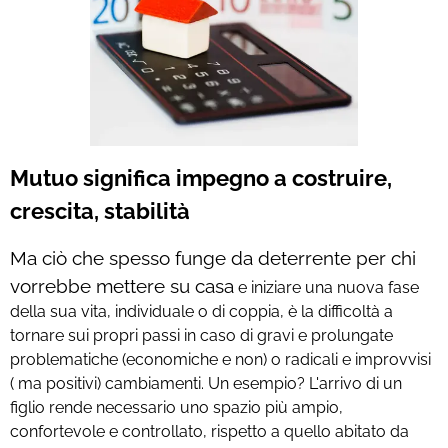
Mutuo significa impegno a costruire,
crescita, stabilità
Ma ciò che spesso funge da deterrente per chi
vorrebbe mettere su casa
e iniziare una nuova fase
della sua vita, individuale o di coppia, è la difficoltà a
tornare sui propri passi in caso di gravi e prolungate
problematiche (economiche e non) o radicali e improvvisi
( ma positivi) cambiamenti. Un esempio? L'arrivo di un
figlio rende necessario uno spazio più ampio,
confortevole e controllato, rispetto a quello abitato da