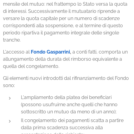
mensile del mutuo: nel frattempo lo Stato versa la quota
di interessi. Successivamente il mutuatario riprende a
versare la quota capitale per un numero di scadenze
corrispondenti alla sospensione, e al termine di questo
periodo ripartiva il pagamento integrale delle singole
tranche.
L'accesso al
Fondo Gasparrini
,
a conti fatti, comporta un
allungamento della durata del rimborso equivalente a
quella del congelamento.
Gli elementi nuovi introdotti dal rifinanziamento del Fondo
sono:
L'ampliamento della platea dei beneficiari
(possono usufruirne anche quelli che hanno
sottoscritto un mutuo da meno di un anno);
Il congelamento dei pagamenti scatta a partire
dalla prima scadenza successiva alla