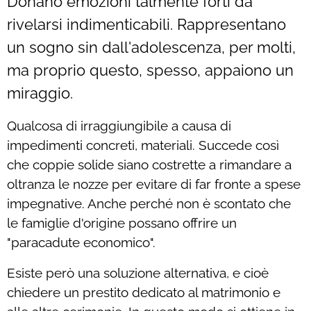
Donano emozioni talmente forti da
rivelarsi indimenticabili. Rappresentano
un sogno sin dall'adolescenza, per molti,
ma proprio questo, spesso, appaiono un
miraggio.
Qualcosa di irraggiungibile a causa di
impedimenti concreti, materiali. Succede così
che coppie solide siano costrette a rimandare a
oltranza le nozze per evitare di far fronte a spese
impegnative. Anche perché non è scontato che
le famiglie d'origine possano offrire un
"paracadute economico".
Esiste però una soluzione alternativa, e cioè
chiedere un prestito dedicato al matrimonio e