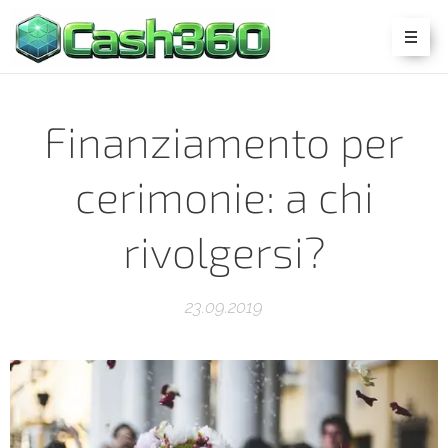
Finanziamento per
cerimonie: a chi
rivolgersi?
23.09.2019