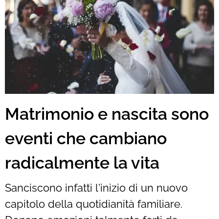
Matrimonio e nascita sono
eventi che cambiano
radicalmente la vita
Sanciscono infatti l'inizio di un nuovo
capitolo della quotidianità familiare.