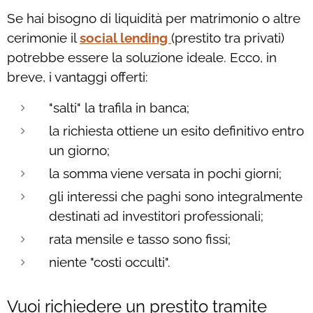
Se hai bisogno di liquidità per matrimonio o altre
cerimonie il
social lending
(prestito tra privati)
potrebbe essere la soluzione ideale. Ecco, in
breve, i vantaggi offerti:
"salti" la trafila in banca;
la richiesta ottiene un esito definitivo entro
un giorno;
la somma viene versata in pochi giorni;
gli interessi che paghi sono integralmente
destinati ad investitori professionali;
rata mensile e tasso sono fissi;
niente "costi occulti".
Vuoi richiedere un prestito tramite