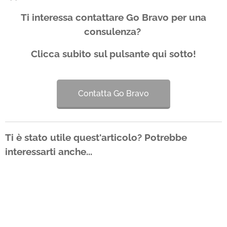
Ti interessa contattare Go Bravo per una
consulenza?
Clicca subito sul pulsante qui sotto!
Contatta Go Bravo
Ti è stato utile quest'articolo? Potrebbe
interessarti anche...