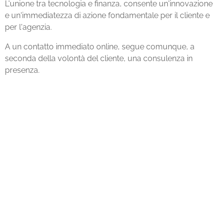
L'unione tra tecnologia e finanza, consente un'innovazione
e un'immediatezza di azione fondamentale per il cliente e
per l'agenzia.
A un contatto immediato online, segue comunque, a
seconda della volontà del cliente, una consulenza in
presenza.