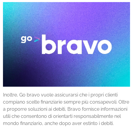
Inoltre, Go bravo vuole assicurarsi che i propri clienti
compiano scelte finanziarie sempre più consapevoli. Oltre
a proporre soluzioni ai debiti, Bravo fornisce informazioni
utili che consentono di orientarti responsabilmente nel
mondo finanziario, anche dopo aver estinto i debiti.