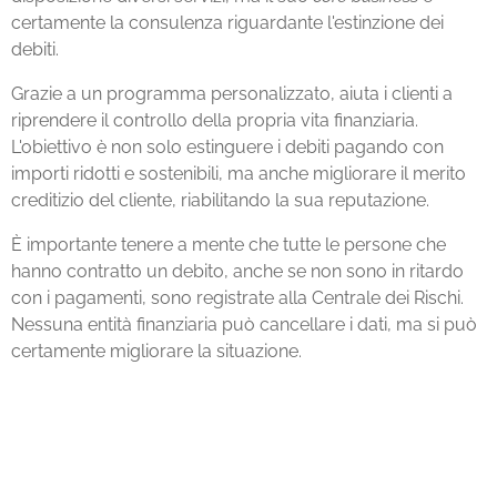
certamente la consulenza riguardante l'estinzione dei
debiti.
Grazie a un programma personalizzato, aiuta i clienti a
riprendere il controllo della propria vita finanziaria.
L'obiettivo è non solo estinguere i debiti pagando con
importi ridotti e sostenibili, ma anche migliorare il merito
creditizio del cliente, riabilitando la sua reputazione.
È importante tenere a mente che tutte le persone che
hanno contratto un debito, anche se non sono in ritardo
con i pagamenti, sono registrate alla Centrale dei Rischi.
Nessuna entità finanziaria può cancellare i dati, ma si può
certamente migliorare la situazione.