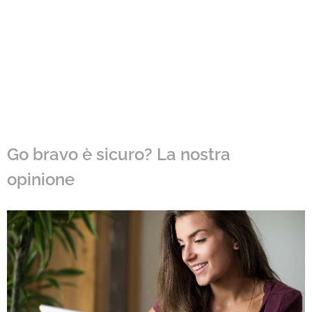
Go bravo è sicuro? La nostra
opinione