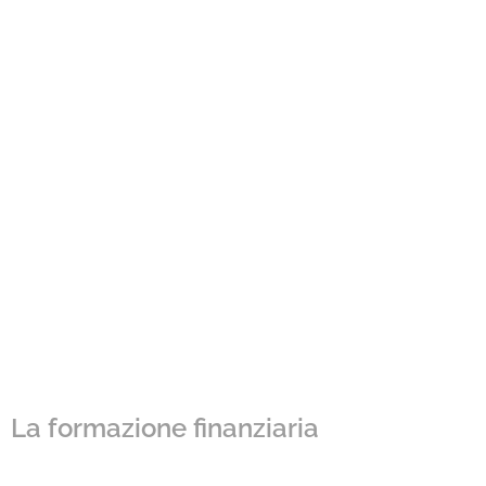
La formazione finanziaria