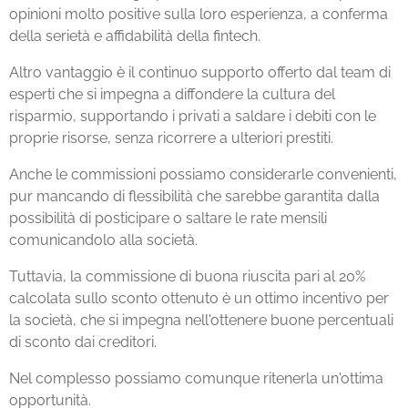
opinioni molto positive sulla loro esperienza, a conferma
della serietà e affidabilità della fintech.
Altro vantaggio è il continuo supporto offerto dal team di
esperti che si impegna a diffondere la cultura del
risparmio, supportando i privati a saldare i debiti con le
proprie risorse, senza ricorrere a ulteriori prestiti.
Anche le commissioni possiamo considerarle convenienti,
pur mancando di flessibilità che sarebbe garantita dalla
possibilità di posticipare o saltare le rate mensili
comunicandolo alla società.
Tuttavia, la commissione di buona riuscita pari al 20%
calcolata sullo sconto ottenuto è un ottimo incentivo per
la società, che si impegna nell'ottenere buone percentuali
di sconto dai creditori.
Nel complesso possiamo comunque ritenerla un'ottima
opportunità.