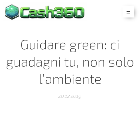
Guidare green: ci
guadagni tu, non solo
l’ambiente
20.12.2019