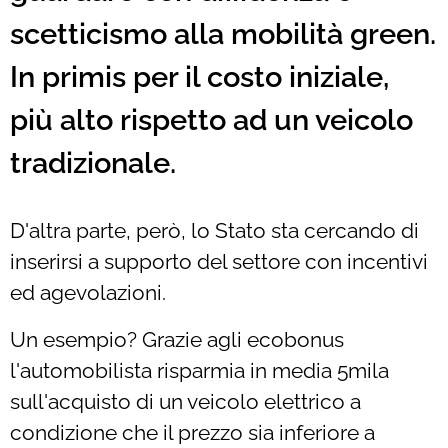
scetticismo alla mobilità green.
In primis per il costo iniziale,
più alto rispetto ad un veicolo
tradizionale.
D'altra parte, però, lo Stato sta cercando di
inserirsi a supporto del settore con incentivi
ed agevolazioni.
Un esempio? Grazie agli ecobonus
l'automobilista risparmia in media 5mila
sull'acquisto di un veicolo elettrico a
condizione che il prezzo sia inferiore a