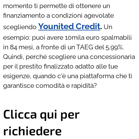
momento ti permette di ottenere un
finanziamento a condizioni agevolate
Younited Credit
.
scegliendo
Un
esempio: puoi avere 10mila euro spalmabili
in 84 mesi, a fronte di un TAEG del 5,99%.
Quindi, perché scegliere una concessionaria
per il prestito finalizzato adatto alle tue
esigenze, quando c'è una piattaforma che ti
garantisce comodità e rapidità?
Clicca qui per
richiedere