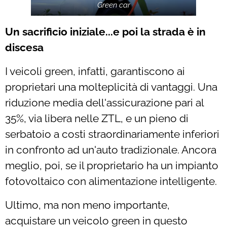
Green car
Un sacrificio iniziale...e poi la strada è in
discesa
I veicoli green, infatti, garantiscono ai
proprietari una molteplicità di vantaggi. Una
riduzione media dell'assicurazione pari al
35%, via libera nelle ZTL, e un pieno di
serbatoio a costi straordinariamente inferiori
in confronto ad un'auto tradizionale. Ancora
meglio, poi, se il proprietario ha un impianto
fotovoltaico con alimentazione intelligente.
Ultimo, ma non meno importante,
acquistare un veicolo green in questo