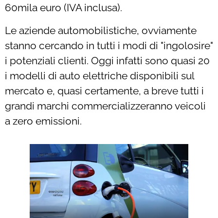
60mila euro (IVA inclusa).
Le aziende automobilistiche, ovviamente
stanno cercando in tutti i modi di "ingolosire"
i potenziali clienti. Oggi infatti sono quasi 20
i modelli di auto elettriche disponibili sul
mercato e, quasi certamente, a breve tutti i
grandi marchi commercializzeranno veicoli
a zero emissioni.