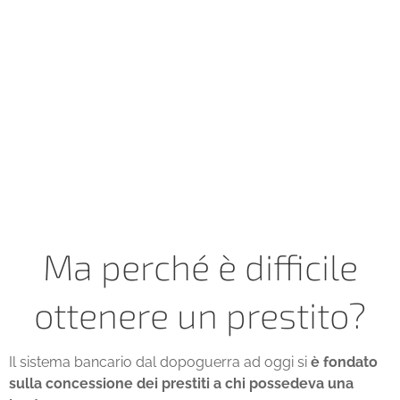
Ma perché è difficile
ottenere un prestito?
Il sistema bancario dal dopoguerra ad oggi si
è fondato
sulla concessione dei prestiti a chi possedeva una