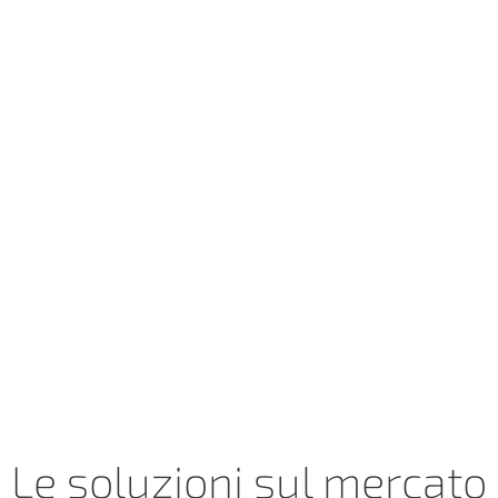
Le soluzioni sul mercato