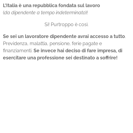
L'Italia è una repubblica fondata sul lavoro
(
da
dipendente a tempo indeterminato
)!
Si! Purtroppo è così.
Se sei un lavoratore dipendente avrai accesso a tutto
.
Previdenza, malattia, pensione, ferie pagate e
finanziamenti.
Se invece hai deciso di fare impresa, di
esercitare una professione sei destinato a soffrire!