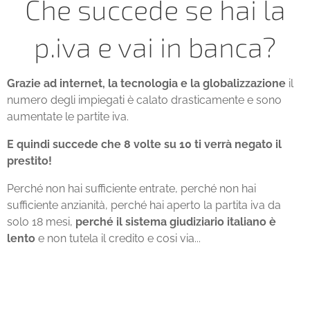
Che succede se hai la
p.iva e vai in banca?
Grazie ad internet, la tecnologia e la globalizzazione
il
numero degli impiegati è calato drasticamente e sono
aumentate le partite iva.
E quindi succede che 8 volte su 10 ti verrà negato il
prestito!
Perché non hai sufficiente entrate, perché non hai
sufficiente anzianità, perché hai aperto la partita iva da
solo 18 mesi,
perché il sistema giudiziario italiano è
lento
e non tutela il credito e cosi via...