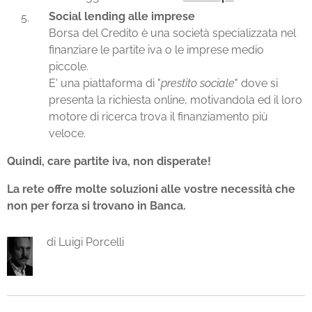
Social lending alle imprese
Borsa del Credito è una società specializzata nel
finanziare le partite iva o le imprese medio
piccole.
E' una piattaforma di "
prestito sociale
" dove si
presenta la richiesta online, motivandola ed il loro
motore di ricerca trova il finanziamento più
veloce.
Quindi, care partite iva, non disperate!
La rete offre molte soluzioni alle vostre necessità che
non per forza si trovano in Banca.
di Luigi Porcelli