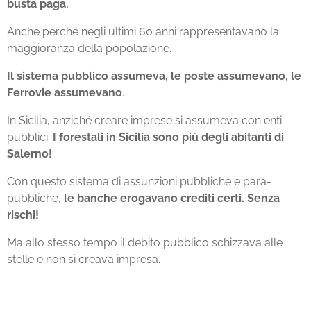
busta paga.
Anche perché negli ultimi 60 anni rappresentavano la
maggioranza della popolazione.
Il sistema pubblico assumeva, le poste assumevano, le
Ferrovie assumevano
.
In Sicilia, anziché creare imprese si assumeva con enti
pubblici.
I forestali in Sicilia sono più degli abitanti di
Salerno!
Con questo sistema di assunzioni pubbliche e para-
pubbliche,
le banche erogavano crediti certi. Senza
rischi!
Ma allo stesso tempo il debito pubblico schizzava alle
stelle e non si creava impresa.