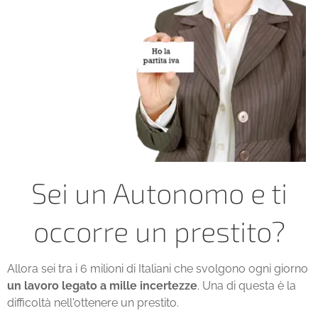
Sei un Autonomo e ti
occorre un prestito?
Allora sei tra i 6 milioni di Italiani che svolgono ogni giorno
un lavoro legato a mille incertezze
. Una di questa è la
difficoltà nell'ottenere un prestito.