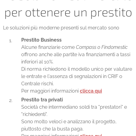
per ottenere un prestito
Le soluzioni più moderne presenti sul mercato sono
Prestito Business
Alcune finanziarie come
Compass o Findomestic
offrono anche alle partite iva finanziamenti a tassi
inferiori al 10%.
Di norma richiedono il modello unico per valutare
le entrate e l'assenza di segnalazioni in CRIF o
Centrale rischi.
Per maggiori informazioni
clicca qui
Prestito tra privati
Società che intermediano soldi tra "prestatori" e
"richiedenti".
Sono molto veloci e analizzano il progetto,
piuttosto che la busta paga.