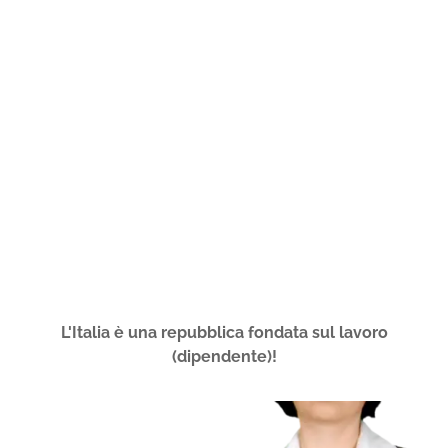
L'Italia è una repubblica fondata sul lavoro
(dipendente)!