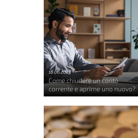
18.06.2025
Come chiudere un conto
corrente e aprirne uno nuovo?