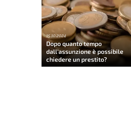
15.10.2024
Dopo quanto tempo
dall'assunzione è possibile
chiedere un prestito?