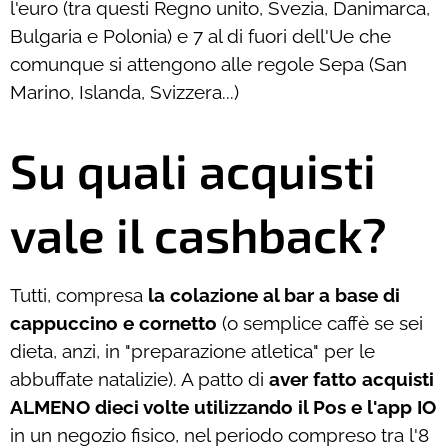
l'euro (tra questi Regno unito, Svezia, Danimarca,
Bulgaria e Polonia) e 7 al di fuori dell'Ue che
comunque si attengono alle regole Sepa (San
Marino, Islanda, Svizzera...)
Su quali acquisti
vale il cashback?
Tutti, compresa
la colazione al bar a base di
cappuccino e cornetto
(o semplice caffè se sei
dieta, anzi, in "preparazione atletica" per le
abbuffate natalizie). A patto di
aver fatto acquisti
ALMENO dieci volte utilizzando il Pos e l'app IO
in un negozio fisico, nel periodo compreso tra l'8