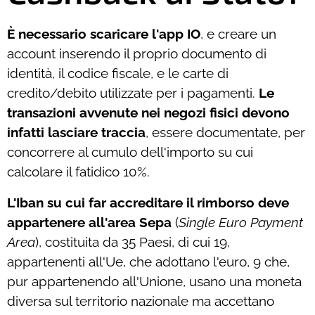
È necessario scaricare l'app IO
, e creare un
account inserendo il proprio documento di
identità, il codice fiscale, e le carte di
credito/debito utilizzate per i pagamenti.
Le
transazioni avvenute nei negozi fisici devono
infatti lasciare traccia
, essere documentate, per
concorrere al cumulo dell'importo su cui
calcolare il fatidico 10%.
L'Iban su cui far accreditare il rimborso deve
appartenere all'area Sepa
(
Single Euro Payment
Area
), costituita da 35 Paesi, di cui 19,
appartenenti all'Ue, che adottano l'euro, 9 che,
pur appartenendo all'Unione, usano una moneta
diversa sul territorio nazionale ma accettano