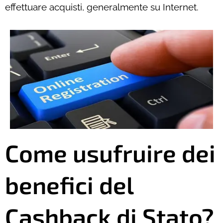
effettuare acquisti, generalmente su Internet.
Come usufruire dei
benefici del
Cashback di Stato?