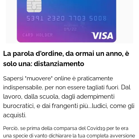
La parola d'ordine, da ormai un anno, è
solo una: distanziamento
Sapersi "muovere" online è praticamente
Dal
indispensabile, per non essere tagliati fuori.
lavoro, dalla scuola, dagli adempimenti
burocratici, e dai frangenti più...ludici, come gli
acquisti.
Perciò, se prima della comparsa del Covid19 per te era
una specie di vanto dichiarare la tua completa avversione