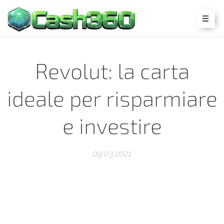
Revolut: la carta
ideale per risparmiare
e investire
09.03.2021