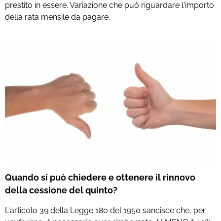
prestito in essere. Variazione che può riguardare l'importo
della rata mensile da pagare.
Quando si può chiedere e ottenere il rinnovo
della cessione del quinto?
L'articolo 39 della Legge 180 del 1950 sancisce che, per