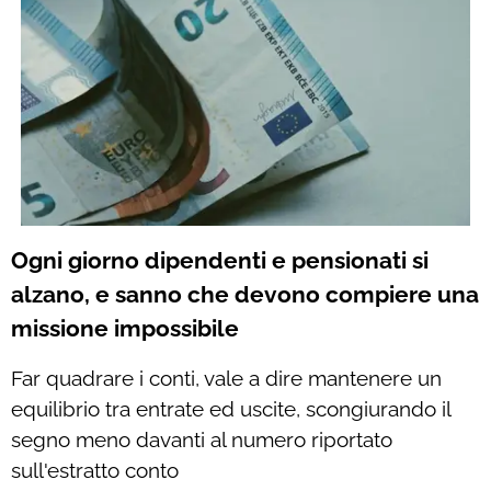
Ogni giorno dipendenti e pensionati si
alzano, e sanno che devono compiere una
missione impossibile
Far quadrare i conti, vale a dire mantenere un
equilibrio tra entrate ed uscite, scongiurando il
segno meno davanti al numero riportato
sull'estratto conto