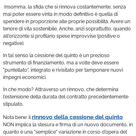
Insomma, la sfida che si rinnova costantemente, senza
mai poter essere vinta in modo definitivo è quella di
spendere in proporzione alle proprie possibilità. Avere un
tenore di vita sostenibile. Anche, anzi soprattutto, quando
all'orizzonte si profilano spese improvvise (positive o
negative).
In tal senso la cessione del quinto è un prezioso
strumento di finanziamento, ma a volte deve essere
"puntellato", integrato e rivisitato per tamponare nuovi
impegni economici.
In che modo? Attraverso un rinnovo, che determina
l'estensione della durata del contratto precedentemente
stipulato.
rinnovo della cessione del quinto
Nota bene: il
NON implica la stesura e firma di un nuovo documento, in
quanto è una "semplice" variazione in corso d'opera del