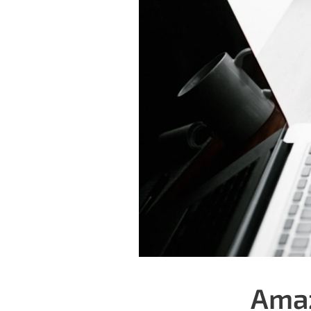
Amazo