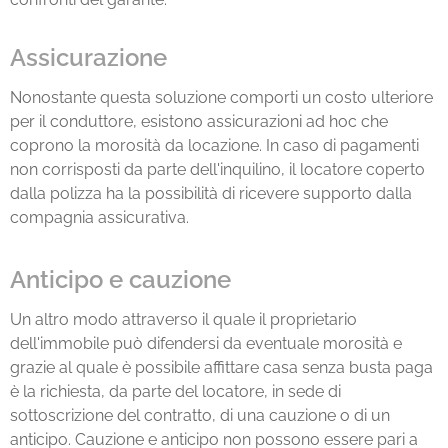
Assicurazione
Nonostante questa soluzione comporti un costo ulteriore
per il conduttore, esistono assicurazioni ad hoc che
coprono la morosità da locazione. In caso di pagamenti
non corrisposti da parte dell'inquilino, il locatore coperto
dalla polizza ha la possibilità di ricevere supporto dalla
compagnia assicurativa.
Anticipo e cauzione
Un altro modo attraverso il quale il proprietario
dell'immobile può difendersi da eventuale morosità e
grazie al quale è possibile affittare casa senza busta paga
è la richiesta, da parte del locatore, in sede di
sottoscrizione del contratto, di una cauzione o di un
anticipo. Cauzione e anticipo non possono essere pari a