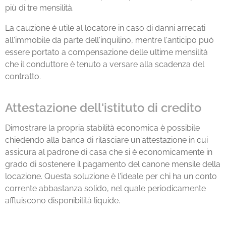
più di tre mensilità.
La cauzione è utile al locatore in caso di danni arrecati
all'immobile da parte dell'inquilino, mentre l'anticipo può
essere portato a compensazione delle ultime mensilità
che il conduttore è tenuto a versare alla scadenza del
contratto.
Attestazione dell'istituto di credito
Dimostrare la propria stabilità economica è possibile
chiedendo alla banca di rilasciare un'attestazione in cui
assicura al padrone di casa che si è economicamente in
grado di sostenere il pagamento del canone mensile della
locazione. Questa soluzione è l'ideale per chi ha un conto
corrente abbastanza solido, nel quale periodicamente
affluiscono disponibilità liquide.