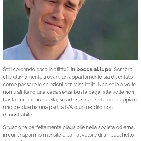
In bocca al lupo.
Stai cercando casa in affitto?
Sembra
che ultimamente trovare un appartamento sia diventato
come passare le selezioni per Miss Italia. Non solo a volte
non ti affittano una casa senza busta paga, alle volte non
basta nemmeno quella, se ad esempio siete una coppia e
uno dei due ha una partita IVA o un reddito non
dimostrabile.
Situazione perfettamente plausibile nella società odierna,
in cui il risparmio mensile è pari al valore di un pacchetto