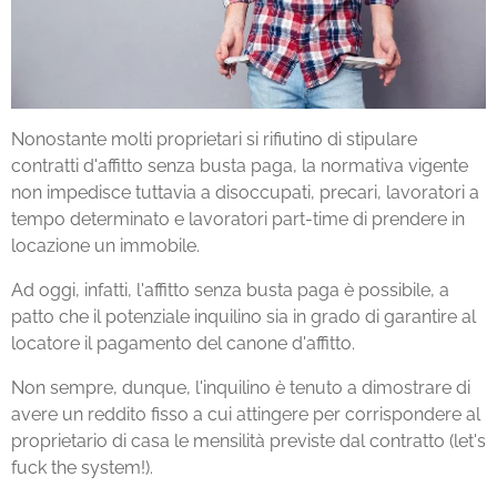
Nonostante molti proprietari si rifiutino di stipulare
contratti d'affitto senza busta paga, la normativa vigente
non impedisce tuttavia a disoccupati, precari, lavoratori a
tempo determinato e lavoratori part-time di prendere in
locazione un immobile.
Ad oggi, infatti, l'affitto senza busta paga è possibile, a
patto che il potenziale inquilino sia in grado di garantire al
locatore il pagamento del canone d'affitto.
Non sempre, dunque, l'inquilino è tenuto a dimostrare di
avere un reddito fisso a cui attingere per corrispondere al
proprietario di casa le mensilità previste dal contratto (let's
fuck the system!).