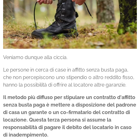
Veniamo dunque alla ciccia.
Le persone in cerca di case in affitto senza busta paga,
che non percepiscono uno stipendio o altro reddito fisso,
hanno la possibilità di offrire al locatore altre garanzie.
Il metodo più diffuso per stipulare un contratto d'affitto
senza busta paga è mettere a disposizione del padrone
di casa un garante o un co-firmatario del contratto di
locazione. Questa terza persona si assume la
responsabilità di pagare il debito del locatario in caso
di inadempimento.