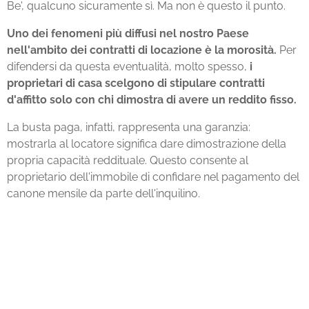
Be', qualcuno sicuramente sì. Ma non è questo il punto.
Uno dei fenomeni più diffusi nel nostro Paese
nell'ambito dei contratti di locazione è la morosità.
Per
difendersi da questa eventualità, molto spesso,
i
proprietari di casa scelgono di stipulare contratti
d'affitto solo con chi dimostra di avere un reddito fisso.
La busta paga, infatti, rappresenta una garanzia:
mostrarla al locatore significa dare dimostrazione della
propria capacità reddituale. Questo consente al
proprietario dell'immobile di confidare nel pagamento del
canone mensile da parte dell'inquilino.