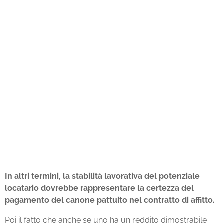
In altri termini, la stabilità lavorativa del potenziale
locatario dovrebbe rappresentare la certezza del
pagamento del canone pattuito nel contratto di affitto.
Poi il fatto che anche se uno ha un reddito dimostrabile