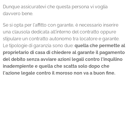
Dunque assicuratevi che questa persona vi voglia
davvero bene.
Se si opta per l'affitto con garante, è necessario inserire
una clausola dedicata all'interno del contratto oppure
stipulare un contratto autonomo tra locatore e garante.
Le tipologie di garanzia sono due:
q
uella che permette al
proprietario di casa di chiedere al garante il pagamento
del debito senza avviare azioni legali contro l'inquilino
inadempiente e quella che scatta solo dopo che
l'azione legale contro il moroso non va a buon fine.