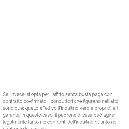
Se, invece, si opta per l'affitto senza busta paga con
contratto co-firmato, i conduttori che figurano nell'atto
sono due: quello effettivo (l'inquilino vero e proprio) e il
garante. In questo caso, il padrone di casa può agire
legalmente tanto nei confronti dell'inquilino quanto nei
confronti del garante.