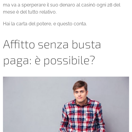
ma va a sperperare il suo denaro al casinò ogni 28 del
mese è del tutto relativo.
Hai la carta del potere, e questo conta.
Affitto senza busta
paga: è possibile?