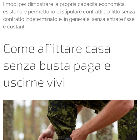
I modi per dimostrare la propria capacità economica
esistono e permettono di stipulare contratti d'affitto senza
contratto indeterminato e, in generale, senza entrate fisse
e costanti.
Come affittare casa
senza busta paga e
uscirne vivi