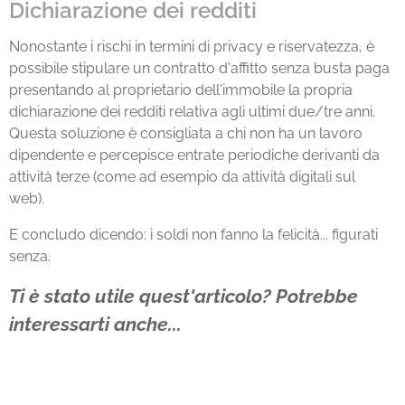
Dichiarazione dei redditi
Nonostante i rischi in termini di privacy e riservatezza, è
possibile stipulare un contratto d'affitto senza busta paga
presentando al proprietario dell'immobile la propria
dichiarazione dei redditi relativa agli ultimi due/tre anni.
Questa soluzione è consigliata a chi non ha un lavoro
dipendente e percepisce entrate periodiche derivanti da
attività terze (come ad esempio da attività digitali sul
web).
E concludo dicendo: i soldi non fanno la felicità... figurati
senza.
Ti è stato utile quest'articolo? Potrebbe
interessarti anche...